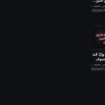
الدين ..
قناة الامام المهدي ناصر محمد اليماني
2024/07
إنّ جُند
ولسوف
قناة الامام المهدي ناصر محمد اليماني
2024/07