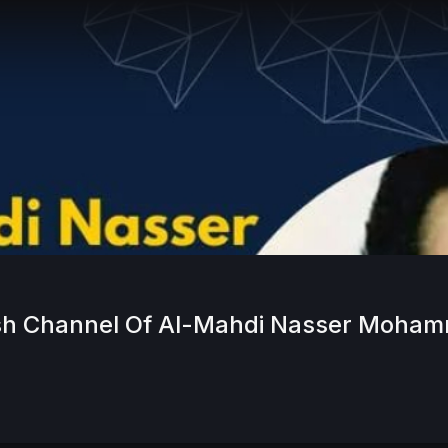
sh Channel Of Al-Mahdi Nasser Moha