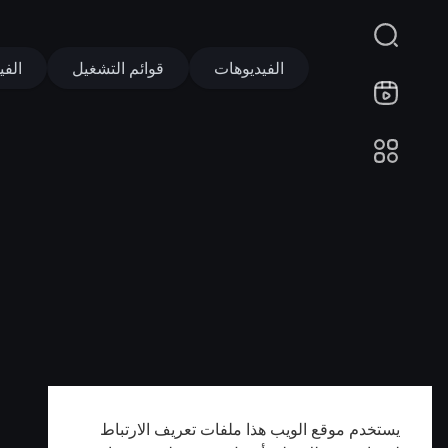
الفيديوهات
قوائم التشغيل
الفي
يستخدم موقع الويب هذا ملفات تعريف الارتباط