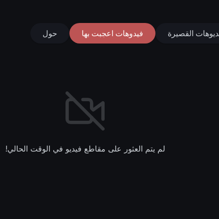
ديوهات القصيرة
فيدوهات اعجبت بها
حول
لم يتم العثور على مقاطع فيديو في الوقت الحالي!