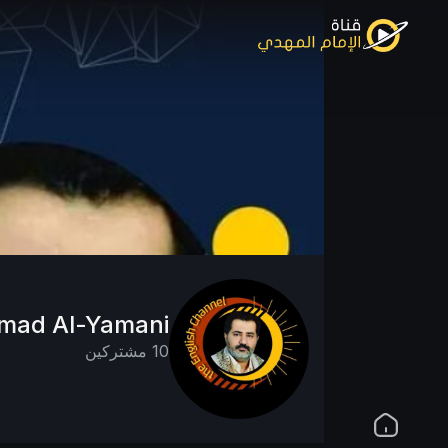
mmad Al-Yamani
10 مشتركين