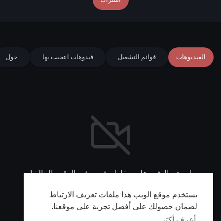
الفيديوهات
قوائم التشغيل
فيدوهات اعجبت بها
حول
لم يتم العثور على مقاطع فيديو في الوقت الحالي!
يستخدم موقع الويب هذا ملفات تعريف الارتباط
لضمان حصولك على أفضل تجربة على موقعنا.
أعرف أكثر