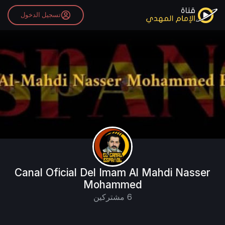
تسجيل الدخول
Canal Oficial Del Imam Al Mahdi Nasser
Mohammed
6 مشتركين