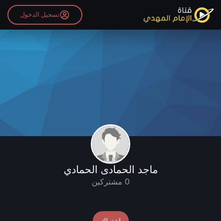
تسجيل الدخول
ماجد الحمادى الحمادي
0 مشتركين
اشتراك