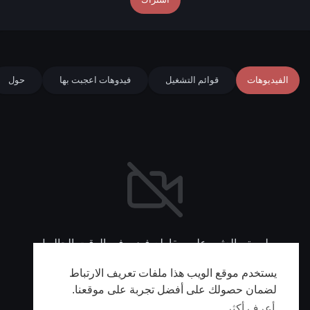
الفيديوهات
قوائم التشغيل
فيدوهات اعجبت بها
حول
لم يتم العثور على مقاطع فيديو في الوقت الحالي!
يستخدم موقع الويب هذا ملفات تعريف الارتباط
لضمان حصولك على أفضل تجربة على موقعنا.
أعرف أكثر