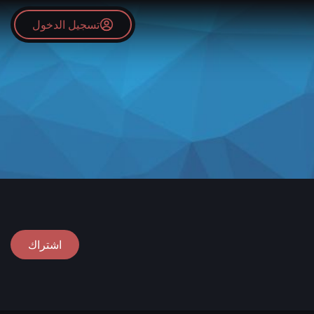
تسجيل الدخول
اشتراك