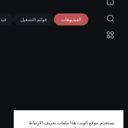
الفيديوهات
قوائم التشغيل
فيد
يستخدم موقع الويب هذا ملفات تعريف الارتباط