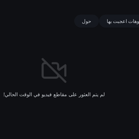
وهات اعجبت بها
حول
لم يتم العثور على مقاطع فيديو في الوقت الحالي!