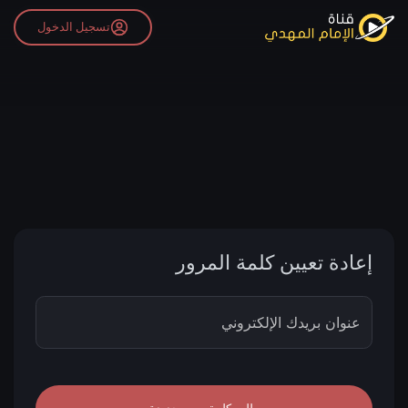
تسجيل الدخول
إعادة تعيين كلمة المرور
عنوان بريدك الإلكتروني