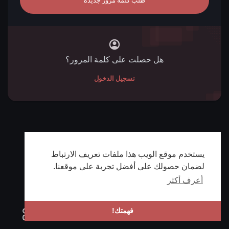
هل حصلت على كلمة المرور؟
تسجيل الدخول
يستخدم موقع الويب هذا ملفات تعريف الارتباط
لضمان حصولك على أفضل تجربة على موقعنا.
أعرف أكثر
فهمتك!