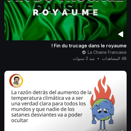
Fin du trucage dans le royaume !
La Chaine Francaise
48 المشاهدات
•
منذ 2 سنوات