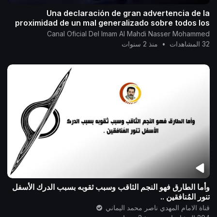
Una declaración de gran advertencia de la
proximidad de un mal generalizado sobre todos los
humanos
Canal Oficial Del Imam Al Mahdi Nasser Mohammed
32 المشاهدات
•
منذ 2 سنوات
وأما الطارق فهو النجم الثاقب وسبب ثقوبه بسبب الدرك الأسفل
تنور المُنافقين ..
قناة الامام المهدي ناصر محمد اليماني