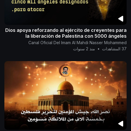
Dios apoya reforzando al ejército de creyentes para
la liberación de Palestina con 5000 ángeles
Canal Oficial Del Imam Al Mahdi Nasser Mohammed
37 المشاهدات
•
منذ 2 سنوات