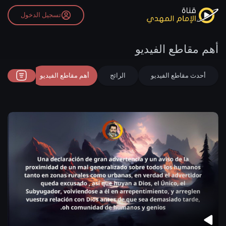
تسجيل الدخول
أهم مقاطع الفيديو
أحدث مقاطع الفيديو
الرائج
أهم مقاطع الفيديو