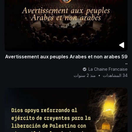
59 Avertissement aux peuples Arabes et non arabes
..
La Chaine Francaise
34 المشاهدات
•
منذ 2 سنوات