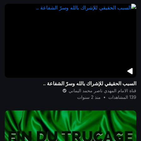
السبب الحقيقي للإشراك بالله وسرّ الشفاعة ..
قناة الامام المهدي ناصر محمد اليماني
139 المشاهدات
•
منذ 2 سنوات