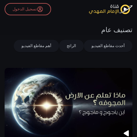
تسجيل الدخول
تصنيف عام
أحدث مقاطع الفيديو
الرائج
أهم مقاطع الفيديو