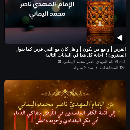
القرين | و مع من يكون | و هل كان مع النبي قرين كما يقول
المفترون !! اجابة كل هذا في البيانات التالية
قناة الامام المهدي ناصر محمد اليماني
125 المشاهدات
•
منذ 2 سنوات